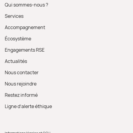
Qui sommes-nous ?
Services
Accompagnement
Écosystème
Engagements RSE
Actualités
Nous contacter
Nous rejoindre
Restez informé
Ligne d’alerte éthique