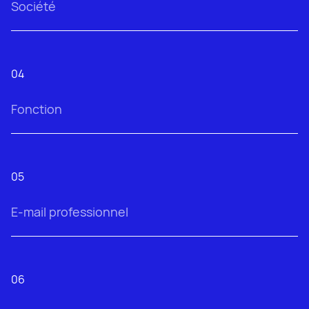
04
05
06